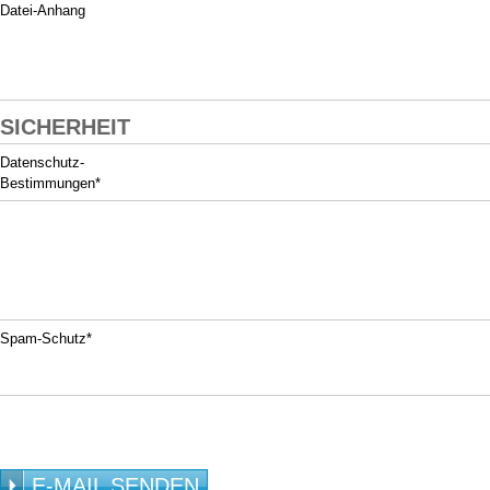
Datei-Anhang
SICHERHEIT
Datenschutz-
Bestimmungen*
Spam-Schutz*
E-MAIL SENDEN