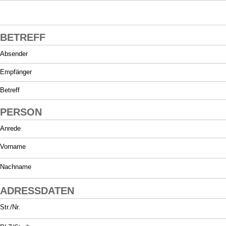
BETREFF
Absender
Empfänger
Betreff
PERSON
Anrede
Vorname
Nachname
ADRESSDATEN
Str./Nr.