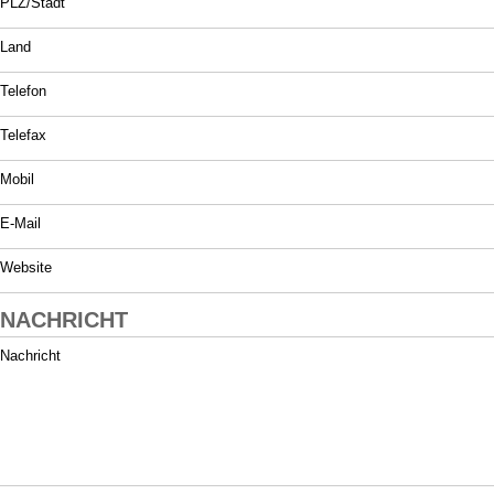
PLZ/Stadt
Land
Telefon
Telefax
Mobil
E-Mail
Website
NACHRICHT
Nachricht